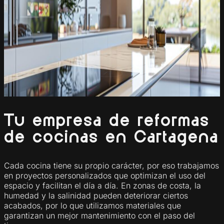
Tu empresa de reformas
de cocinas en Cartagena
Cada cocina tiene su propio carácter, por eso trabajamos
en proyectos personalizados que optimizan el uso del
espacio y facilitan el día a día. En zonas de costa, la
humedad y la salinidad pueden deteriorar ciertos
acabados, por lo que utilizamos materiales que
garantizan un mejor mantenimiento con el paso del