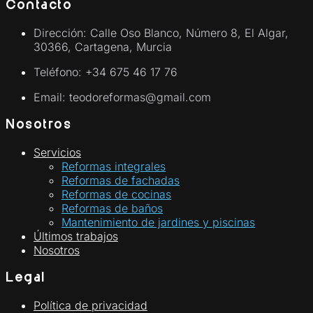
Contacto
Dirección: Calle Oso Blanco, Número 8, El Algar,
30366, Cartagena, Murcia
Teléfono: +34 675 46 17 76
Email: teodoreformas@gmail.com
Nosotros
Servicios
Reformas integrales
Reformas de fachadas
Reformas de cocinas
Reformas de baños
Mantenimiento de jardines y piscinas
Últimos trabajos
Nosotros
Legal
Política de privacidad