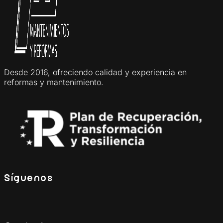
Desde 2016, ofreciendo calidad y experiencia en
reformas y mantenimiento.
Síguenos