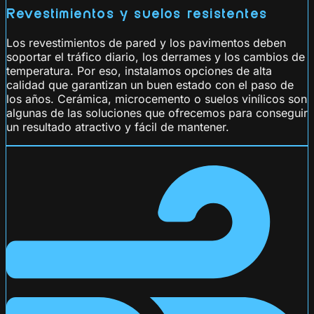
Revestimientos y suelos resistentes
Los revestimientos de pared y los pavimentos deben
soportar el tráfico diario, los derrames y los cambios de
temperatura. Por eso, instalamos opciones de alta
calidad que garantizan un buen estado con el paso de
los años. Cerámica, microcemento o suelos vinílicos son
algunas de las soluciones que ofrecemos para conseguir
un resultado atractivo y fácil de mantener.