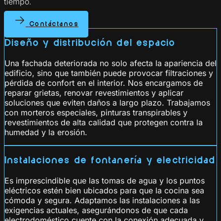
tiempo.
Contáctanos
Diseño y distribución del espacio
Una fachada deteriorada no solo afecta la apariencia del
edificio, sino que también puede provocar filtraciones y
pérdida de confort en el interior. Nos encargamos de
reparar grietas, renovar revestimientos y aplicar
soluciones que eviten daños a largo plazo. Trabajamos
con morteros especiales, pinturas transpirables y
revestimientos de alta calidad que protegen contra la
humedad y la erosión.
Instalaciones de fontanería y electricidad
Es imprescindible que las tomas de agua y los puntos
eléctricos estén bien ubicados para que la cocina sea
cómoda y segura. Adaptamos las instalaciones a las
exigencias actuales, asegurándonos de que cada
electrodoméstico cuente con la conexión adecuada y