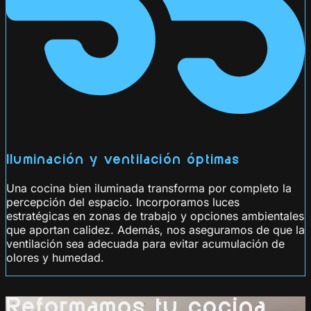
Iluminación y ventilación óptimas
Una cocina bien iluminada transforma por completo la
percepción del espacio. Incorporamos luces
estratégicas en zonas de trabajo y opciones ambientales
que aportan calidez. Además, nos aseguramos de que la
ventilación sea adecuada para evitar acumulación de
olores y humedad.
Reformamos tu cocina