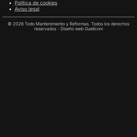
Política de cookies
Aviso legal
© 2026 Todo Mantenimiento y Reformas. Todos los derechos
reservados - Diseño web Guellcom