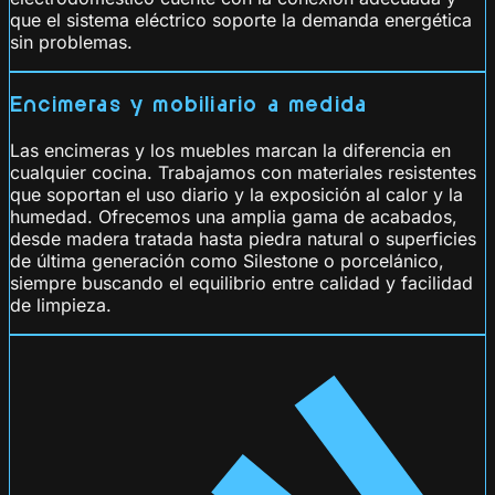
que el sistema eléctrico soporte la demanda energética
sin problemas.
Encimeras y mobiliario a medida
Las encimeras y los muebles marcan la diferencia en
cualquier cocina. Trabajamos con materiales resistentes
que soportan el uso diario y la exposición al calor y la
humedad. Ofrecemos una amplia gama de acabados,
desde madera tratada hasta piedra natural o superficies
de última generación como Silestone o porcelánico,
siempre buscando el equilibrio entre calidad y facilidad
de limpieza.